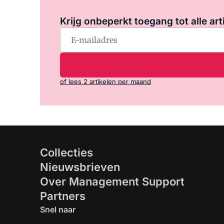
Krijg onbeperkt toegang tot alle art
of lees 2 artikelen per maand
Collecties
Nieuwsbrieven
Over Management Support
Partners
Snel naar