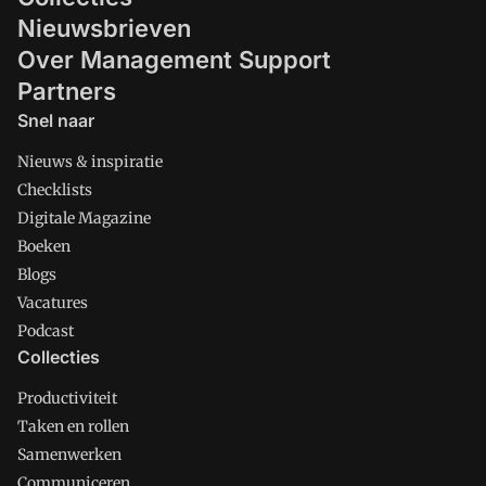
Nieuwsbrieven
Over Management Support
Partners
Snel naar
Nieuws & inspiratie
Checklists
Digitale Magazine
Boeken
Blogs
Vacatures
Podcast
Collecties
Productiviteit
Taken en rollen
Samenwerken
Communiceren