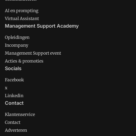
AI en prompting
Virtual Assistant
Management Support Academy
Opleidingen
Incompany
Management Support event
Acties & promoties
Socials
Facebook
x
Linkedin
Contact
Klantenservice
Contact
Adverteren