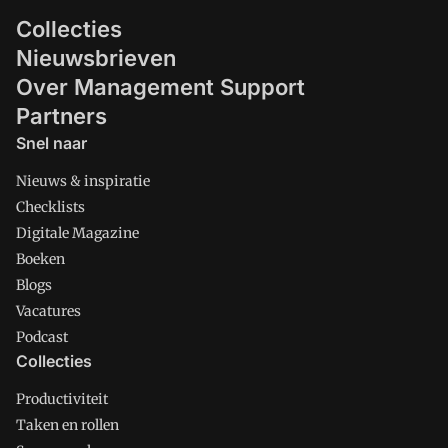
Collecties
Nieuwsbrieven
Over Management Support
Partners
Snel naar
Nieuws & inspiratie
Checklists
Digitale Magazine
Boeken
Blogs
Vacatures
Podcast
Collecties
Productiviteit
Taken en rollen