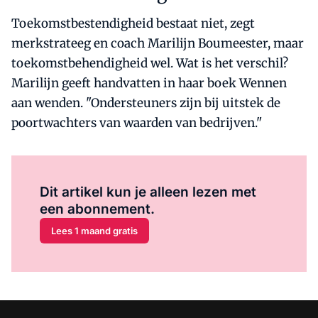
Toekomstbestendigheid bestaat niet, zegt
merkstrateeg en coach Marilijn Boumeester, maar
toekomstbehendigheid wel. Wat is het verschil?
Marilijn geeft handvatten in haar boek Wennen
aan wenden. "Ondersteuners zijn bij uitstek de
poortwachters van waarden van bedrijven."
Al abonnee?
Log hier in.
Dit artikel kun je alleen lezen met
een abonnement.
Lees 1 maand gratis