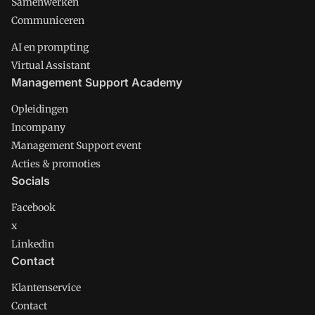
Samenwerken
Communiceren
AI en prompting
Virtual Assistant
Management Support Academy
Opleidingen
Incompany
Management Support event
Acties & promoties
Socials
Facebook
x
Linkedin
Contact
Klantenservice
Contact