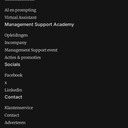
AI en prompting
Virtual Assistant
Management Support Academy
Opleidingen
Incompany
Management Support event
Acties & promoties
Socials
Facebook
x
Linkedin
Contact
Klantenservice
Contact
Adverteren