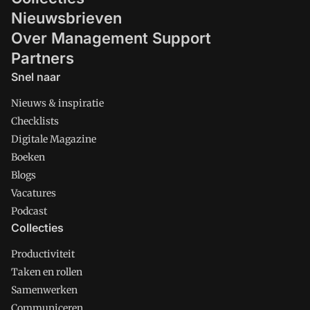
Nieuwsbrieven
Over Management Support
Partners
Snel naar
Nieuws & inspiratie
Checklists
Digitale Magazine
Boeken
Blogs
Vacatures
Podcast
Collecties
Productiviteit
Taken en rollen
Samenwerken
Communiceren