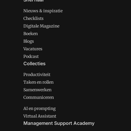
Nieuws & inspiratie
Checklists
Digitale Magazine
Boeken
Blogs
Vacatures
Podcast
Collecties
Productiviteit
Taken en rollen
Samenwerken
Communiceren
AI en prompting
Virtual Assistant
Management Support Academy