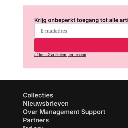
Krijg onbeperkt toegang tot alle art
of lees 2 artikelen per maand
Collecties
Nieuwsbrieven
Over Management Support
Partners
Snel naar