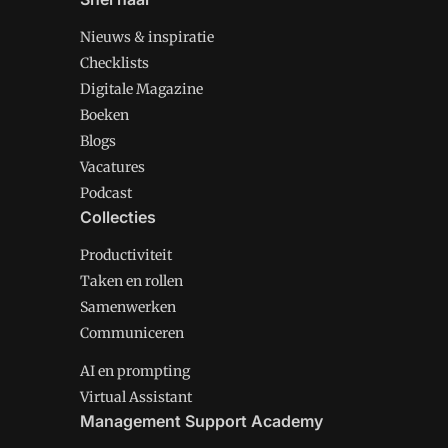
Nieuws & inspiratie
Checklists
Digitale Magazine
Boeken
Blogs
Vacatures
Podcast
Collecties
Productiviteit
Taken en rollen
Samenwerken
Communiceren
AI en prompting
Virtual Assistant
Management Support Academy