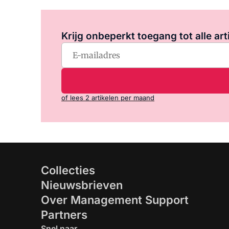
Krijg onbeperkt toegang tot alle art
of lees 2 artikelen per maand
Collecties
Nieuwsbrieven
Over Management Support
Partners
Snel naar