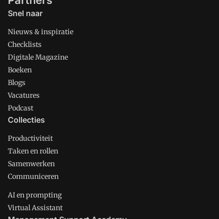
Partners
Snel naar
Nieuws & inspiratie
Checklists
Digitale Magazine
Boeken
Blogs
Vacatures
Podcast
Collecties
Productiviteit
Taken en rollen
Samenwerken
Communiceren
AI en prompting
Virtual Assistant