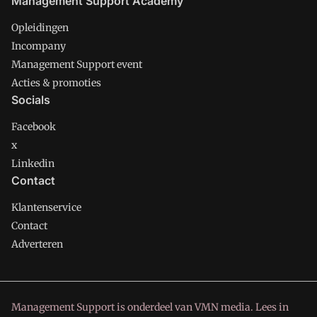
Management Support Academy
Opleidingen
Incompany
Management Support event
Acties & promoties
Socials
Facebook
x
Linkedin
Contact
Klantenservice
Contact
Adverteren
Management Support is onderdeel van VMN media. Lees in