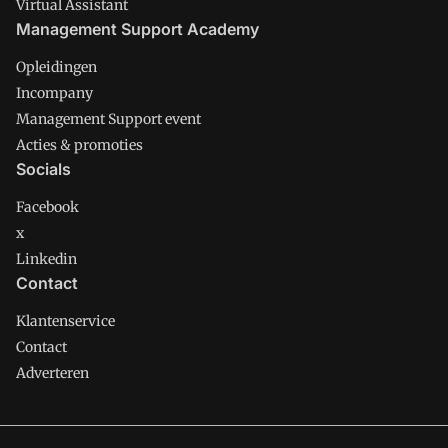
Virtual Assistant
Management Support Academy
Opleidingen
Incompany
Management Support event
Acties & promoties
Socials
Facebook
x
Linkedin
Contact
Klantenservice
Contact
Adverteren