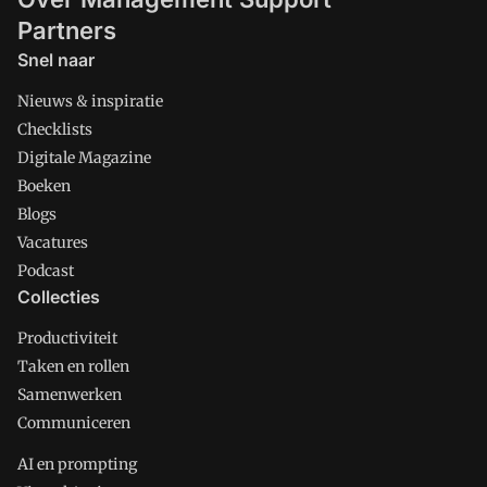
Partners
Snel naar
Nieuws & inspiratie
Checklists
Digitale Magazine
Boeken
Blogs
Vacatures
Podcast
Collecties
Productiviteit
Taken en rollen
Samenwerken
Communiceren
AI en prompting