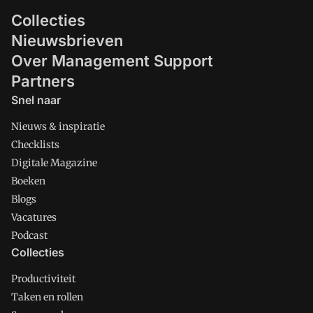
Collecties
Nieuwsbrieven
Over Management Support
Partners
Snel naar
Nieuws & inspiratie
Checklists
Digitale Magazine
Boeken
Blogs
Vacatures
Podcast
Collecties
Productiviteit
Taken en rollen