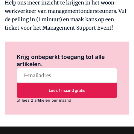
Help ons meer inzicht te krijgen in het woon-
werkverkeer van managementondersteuners. Vul
de peiling in (1 minuut) en maak kans op een
ticket voor het Management Support Event!
Log in
om dit artikel te lezen.
Krijg onbeperkt toegang tot alle
artikelen.
Lees 1 maand gratis
of lees 2 artikelen per maand