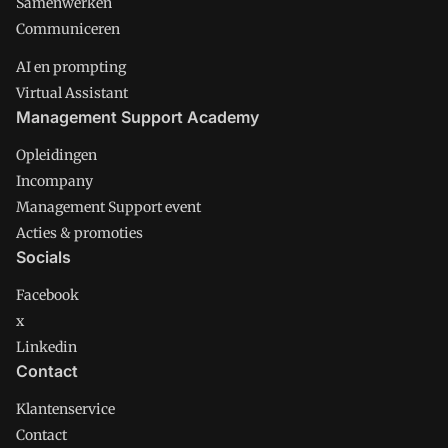
Samenwerken
Communiceren
AI en prompting
Virtual Assistant
Management Support Academy
Opleidingen
Incompany
Management Support event
Acties & promoties
Socials
Facebook
x
Linkedin
Contact
Klantenservice
Contact