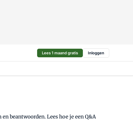
Lees 1 maand gratis
Inloggen
 en beantwoorden. Lees hoe je een Q&A