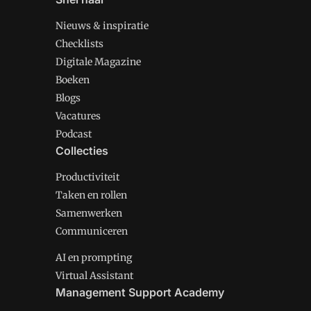
Nieuws & inspiratie
Checklists
Digitale Magazine
Boeken
Blogs
Vacatures
Podcast
Collecties
Productiviteit
Taken en rollen
Samenwerken
Communiceren
AI en prompting
Virtual Assistant
Management Support Academy