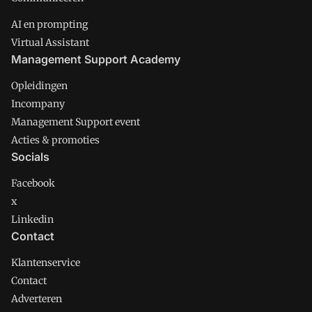
AI en prompting
Virtual Assistant
Management Support Academy
Opleidingen
Incompany
Management Support event
Acties & promoties
Socials
Facebook
x
Linkedin
Contact
Klantenservice
Contact
Adverteren