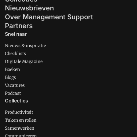
Nieuwsbrieven
Over Management Support
Partners
Snel naar
Nieuws & inspiratie
Checklists
Digitale Magazine
Boeken
Blogs
Vacatures
Podcast
Collecties
Productiviteit
Taken en rollen
Samenwerken
Communiceren