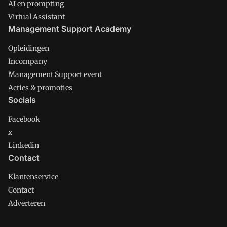
AI en prompting
Virtual Assistant
Management Support Academy
Opleidingen
Incompany
Management Support event
Acties & promoties
Socials
Facebook
x
Linkedin
Contact
Klantenservice
Contact
Adverteren