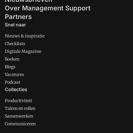
Over Management Support
Partners
Snel naar
Nieuws & inspiratie
Checklists
Digitale Magazine
Boeken
Blogs
Vacatures
Podcast
Collecties
Productiviteit
Taken en rollen
Samenwerken
Communiceren