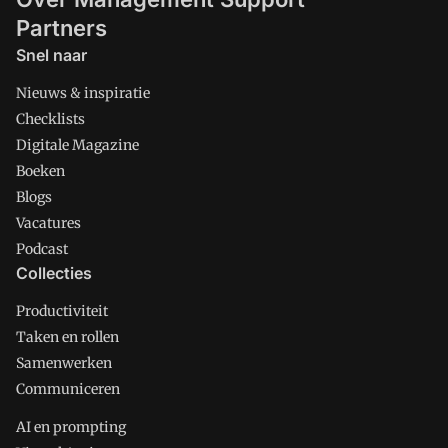
Partners
Snel naar
Nieuws & inspiratie
Checklists
Digitale Magazine
Boeken
Blogs
Vacatures
Podcast
Collecties
Productiviteit
Taken en rollen
Samenwerken
Communiceren
AI en prompting