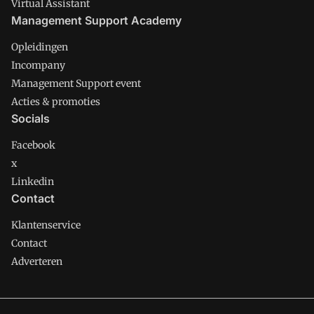
Virtual Assistant
Management Support Academy
Opleidingen
Incompany
Management Support event
Acties & promoties
Socials
Facebook
x
Linkedin
Contact
Klantenservice
Contact
Adverteren