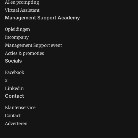
AI en prompting
Virtual Assistant
Management Support Academy
Opleidingen
Incompany
Management Support event
Acties & promoties
Socials
Facebook
x
Linkedin
Contact
Klantenservice
Contact
Adverteren