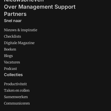
Over Management Support
Partners
Snel naar
Nieuws & inspiratie
Checklists
Digitale Magazine
Boeken
Blogs
Vacatures
Podcast
Collecties
Productiviteit
Taken en rollen
Samenwerken
Communiceren