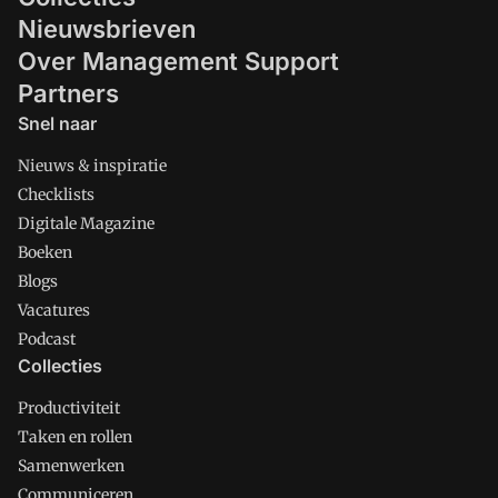
Nieuwsbrieven
Over Management Support
Partners
Snel naar
Nieuws & inspiratie
Checklists
Digitale Magazine
Boeken
Blogs
Vacatures
Podcast
Collecties
Productiviteit
Taken en rollen
Samenwerken
Communiceren