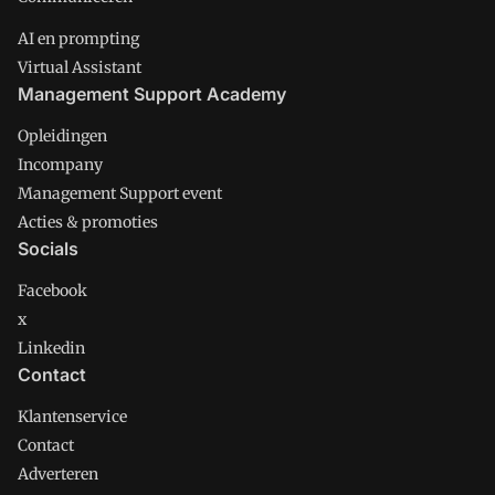
AI en prompting
Virtual Assistant
Management Support Academy
Opleidingen
Incompany
Management Support event
Acties & promoties
Socials
Facebook
x
Linkedin
Contact
Klantenservice
Contact
Adverteren