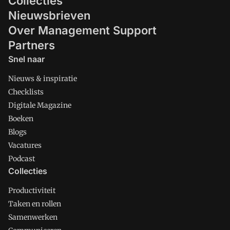
Collecties
Nieuwsbrieven
Over Management Support
Partners
Snel naar
Nieuws & inspiratie
Checklists
Digitale Magazine
Boeken
Blogs
Vacatures
Podcast
Collecties
Productiviteit
Taken en rollen
Samenwerken