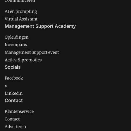
Communiceren
AI en prompting
Virtual Assistant
Management Support Academy
Opleidingen
Incompany
Management Support event
Acties & promoties
Socials
Facebook
x
Linkedin
Contact
Klantenservice
Contact
Adverteren