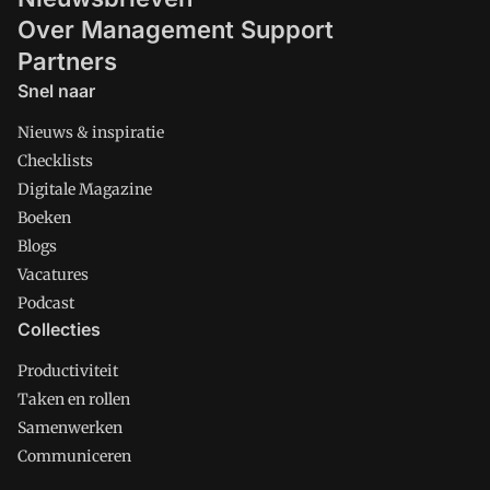
Over Management Support
Partners
Snel naar
Nieuws & inspiratie
Checklists
Digitale Magazine
Boeken
Blogs
Vacatures
Podcast
Collecties
Productiviteit
Taken en rollen
Samenwerken
Communiceren