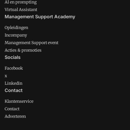
AI en prompting
Virtual Assistant
Management Support Academy
Opleidingen
Incompany
Management Support event
Acties & promoties
Socials
Facebook
x
Linkedin
Contact
Klantenservice
Contact
Adverteren