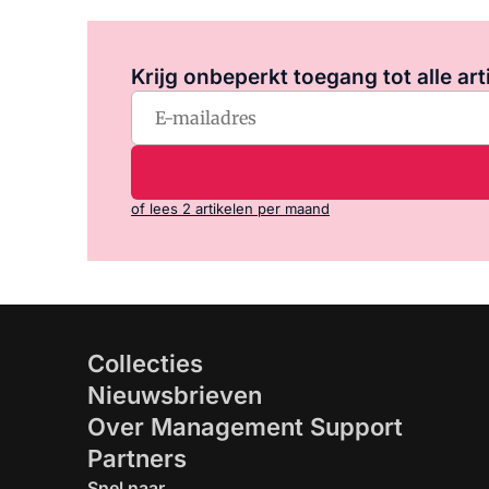
Krijg onbeperkt toegang tot alle art
of lees 2 artikelen per maand
Collecties
Nieuwsbrieven
Over Management Support
Partners
Snel naar