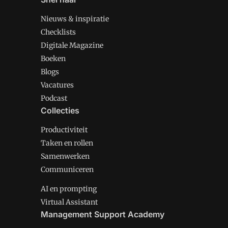
Nieuws & inspiratie
Checklists
Digitale Magazine
Boeken
Blogs
Vacatures
Podcast
Collecties
Productiviteit
Taken en rollen
Samenwerken
Communiceren
AI en prompting
Virtual Assistant
Management Support Academy