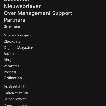
Nieuwsbrieven
Over Management Support
Partners
Snel naar
Nieuws & inspiratie
Checklists
Digitale Magazine
Boeken
Blogs
Vacatures
Podcast
Collecties
Productiviteit
Taken en rollen
Samenwerken
Communiceren