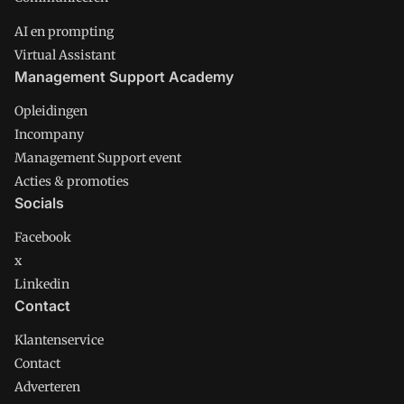
AI en prompting
Virtual Assistant
Management Support Academy
Opleidingen
Incompany
Management Support event
Acties & promoties
Socials
Facebook
x
Linkedin
Contact
Klantenservice
Contact
Adverteren