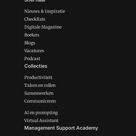
Nieuws & inspiratie
Checklists
Digitale Magazine
Boeken
Blogs
Vacatures
Podcast
Collecties
Productiviteit
Taken en rollen
Samenwerken
Communiceren
AI en prompting
Virtual Assistant
Management Support Academy