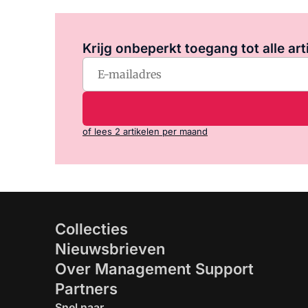
Krijg onbeperkt toegang tot alle art
of lees 2 artikelen per maand
Collecties
Nieuwsbrieven
Over Management Support
Partners
Snel naar