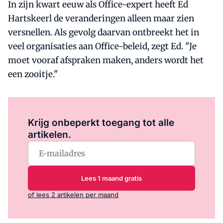
In zijn kwart eeuw als Office-expert heeft Ed
Hartskeerl de veranderingen alleen maar zien
versnellen. Als gevolg daarvan ontbreekt het in
veel organisaties aan Office-beleid, zegt Ed. "Je
moet vooraf afspraken maken, anders wordt het
een zooitje."
Log in
om dit artikel te lezen.
Krijg onbeperkt toegang tot alle
artikelen.
Lees 1 maand gratis
of lees 2 artikelen per maand