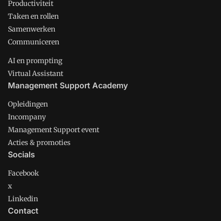
Productiviteit
Taken en rollen
Samenwerken
Communiceren
AI en prompting
Virtual Assistant
Management Support Academy
Opleidingen
Incompany
Management Support event
Acties & promoties
Socials
Facebook
x
Linkedin
Contact