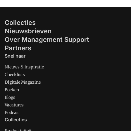
Collecties
Nieuwsbrieven
Over Management Support
Partners
Snel naar
Nieuws & inspiratie
Checklists
Digitale Magazine
Boeken
Blogs
Vacatures
Podcast
Collecties
Productiviteit