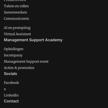
Taken en rollen
Samenwerken
Communiceren
AI en prompting
Virtual Assistant
Management Support Academy
Opleidingen
Incompany
Management Support event
Acties & promoties
Socials
Facebook
x
Linkedin
Contact