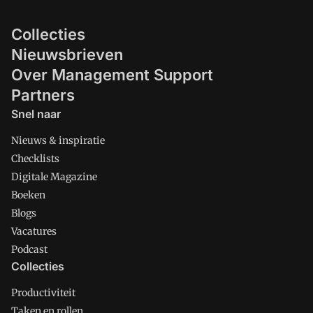
Collecties
Nieuwsbrieven
Over Management Support
Partners
Snel naar
Nieuws & inspiratie
Checklists
Digitale Magazine
Boeken
Blogs
Vacatures
Podcast
Collecties
Productiviteit
Taken en rollen