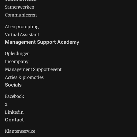
Samenwerken
Communiceren
AI en prompting
Virtual Assistant
Management Support Academy
Opleidingen
Incompany
Management Support event
Acties & promoties
Socials
Facebook
x
Linkedin
Contact
Klantenservice