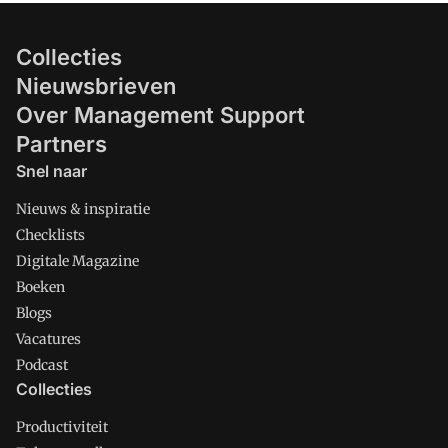
Collecties
Nieuwsbrieven
Over Management Support
Partners
Snel naar
Nieuws & inspiratie
Checklists
Digitale Magazine
Boeken
Blogs
Vacatures
Podcast
Collecties
Productiviteit