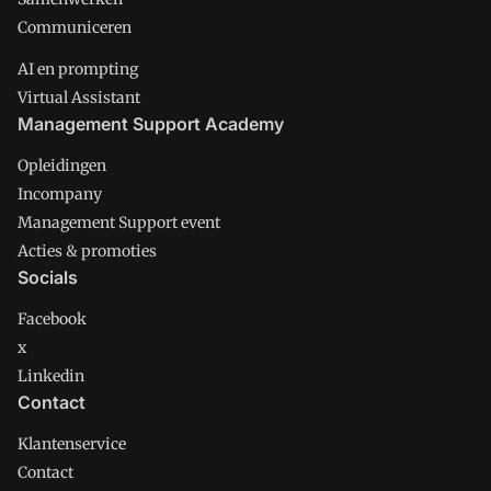
Communiceren
AI en prompting
Virtual Assistant
Management Support Academy
Opleidingen
Incompany
Management Support event
Acties & promoties
Socials
Facebook
x
Linkedin
Contact
Klantenservice
Contact