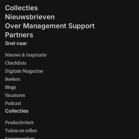
Collecties
Nieuwsbrieven
Over Management Support
Partners
Snel naar
Nieuws & inspiratie
Checklists
Digitale Magazine
Boeken
Blogs
Vacatures
Podcast
Collecties
Productiviteit
Taken en rollen
Samenwerken