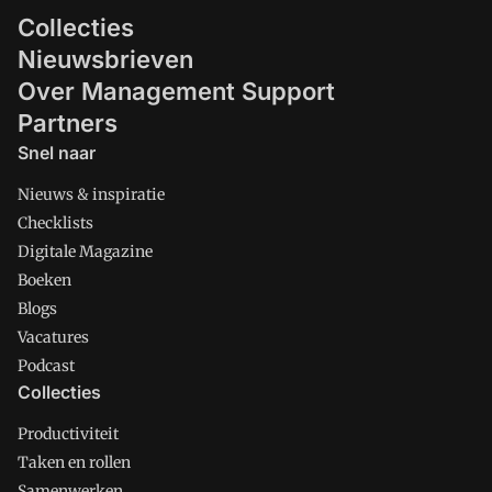
Collecties
Nieuwsbrieven
Over Management Support
Partners
Snel naar
Nieuws & inspiratie
Checklists
Digitale Magazine
Boeken
Blogs
Vacatures
Podcast
Collecties
Productiviteit
Taken en rollen
Samenwerken