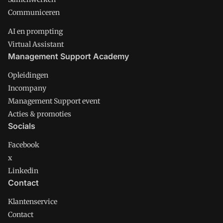
Communiceren
AI en prompting
Virtual Assistant
Management Support Academy
Opleidingen
Incompany
Management Support event
Acties & promoties
Socials
Facebook
x
Linkedin
Contact
Klantenservice
Contact