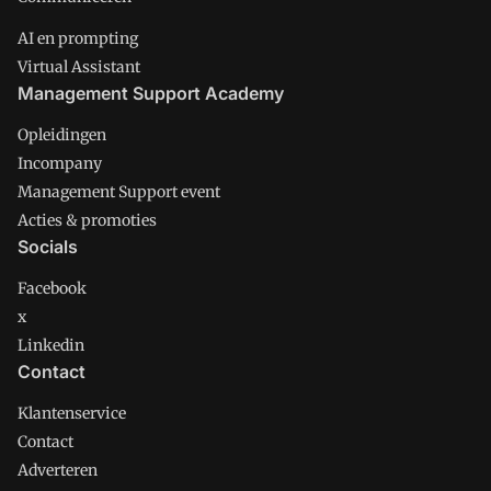
AI en prompting
Virtual Assistant
Management Support Academy
Opleidingen
Incompany
Management Support event
Acties & promoties
Socials
Facebook
x
Linkedin
Contact
Klantenservice
Contact
Adverteren