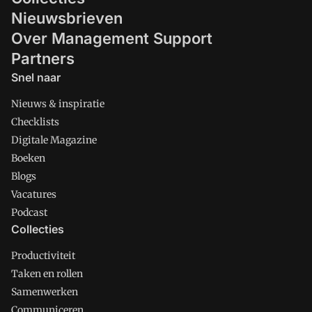
Nieuwsbrieven
Over Management Support
Partners
Snel naar
Nieuws & inspiratie
Checklists
Digitale Magazine
Boeken
Blogs
Vacatures
Podcast
Collecties
Productiviteit
Taken en rollen
Samenwerken
Communiceren