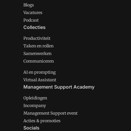
Blogs
Vacatures
Podcast
Collecties
Productiviteit
Taken en rollen
Samenwerken
Communiceren
AI en prompting
Virtual Assistant
Management Support Academy
Opleidingen
Incompany
Management Support event
Acties & promoties
Socials