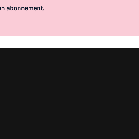
 een abonnement.