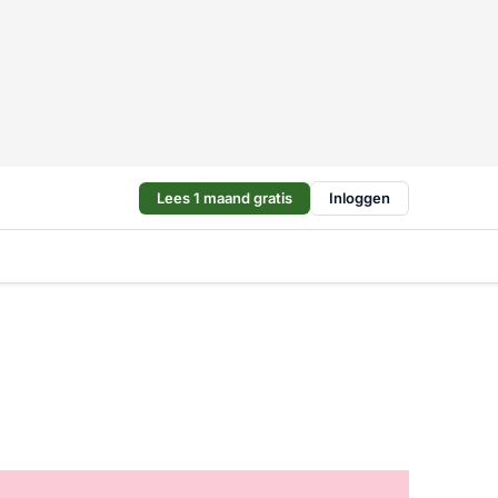
Lees 1 maand gratis
Inloggen