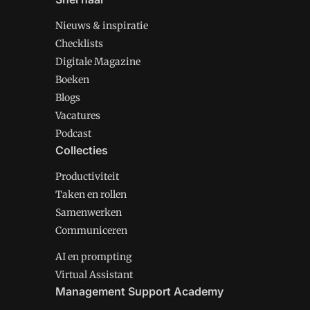
Nieuws & inspiratie
Checklists
Digitale Magazine
Boeken
Blogs
Vacatures
Podcast
Collecties
Productiviteit
Taken en rollen
Samenwerken
Communiceren
AI en prompting
Virtual Assistant
Management Support Academy