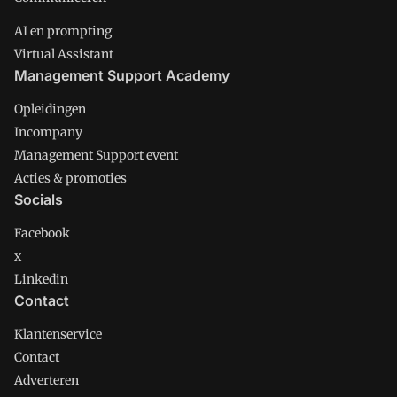
AI en prompting
Virtual Assistant
Management Support Academy
Opleidingen
Incompany
Management Support event
Acties & promoties
Socials
Facebook
x
Linkedin
Contact
Klantenservice
Contact
Adverteren