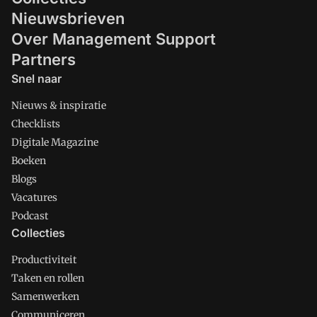
Nieuwsbrieven
Over Management Support
Partners
Snel naar
Nieuws & inspiratie
Checklists
Digitale Magazine
Boeken
Blogs
Vacatures
Podcast
Collecties
Productiviteit
Taken en rollen
Samenwerken
Communiceren