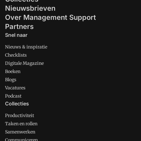
Nieuwsbrieven
Over Management Support
Partners
Snel naar
Nieuws & inspiratie
Checklists
Digitale Magazine
Boeken
Blogs
Vacatures
Podcast
Collecties
Productiviteit
Taken en rollen
Samenwerken
Communiceren