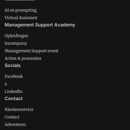
AI en prompting
Virtual Assistant
Management Support Academy
Opleidingen
Incompany
Management Support event
Acties & promoties
Socials
Facebook
x
Linkedin
Contact
Klantenservice
Contact
Adverteren