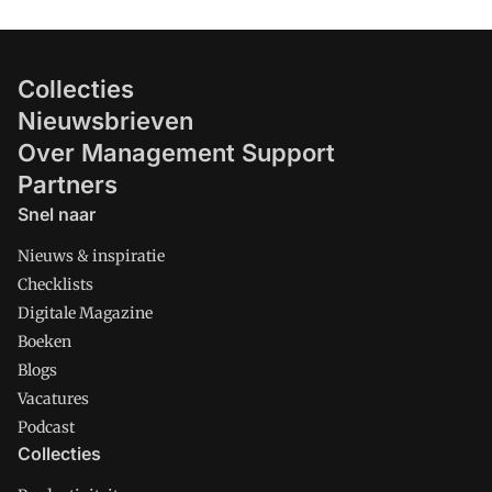
Collecties
Nieuwsbrieven
Over Management Support
Partners
Snel naar
Nieuws & inspiratie
Checklists
Digitale Magazine
Boeken
Blogs
Vacatures
Podcast
Collecties