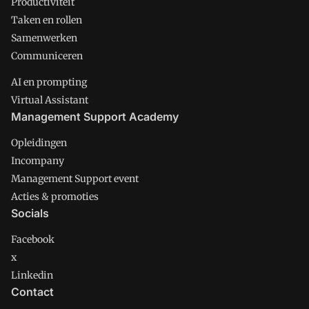
Productiviteit
Taken en rollen
Samenwerken
Communiceren
AI en prompting
Virtual Assistant
Management Support Academy
Opleidingen
Incompany
Management Support event
Acties & promoties
Socials
Facebook
x
Linkedin
Contact