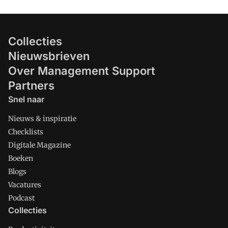
Collecties
Nieuwsbrieven
Over Management Support
Partners
Snel naar
Nieuws & inspiratie
Checklists
Digitale Magazine
Boeken
Blogs
Vacatures
Podcast
Collecties