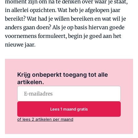
moment zijn om na te denken over waar je staat,
in allerlei opzichten. Wat heb je afgelopen jaar
bereikt? Wat had je willen bereiken en wat wil je
anders gaan doen? Als je op basis hiervan goede
voornemens formuleert, begin je goed aan het
nieuwe jaar.
Log in
om dit artikel te lezen.
Krijg onbeperkt toegang tot alle
artikelen.
Lees 1 maand gratis
of lees 2 artikelen per maand