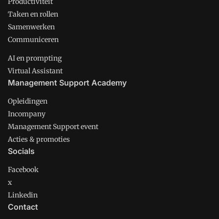
Productiviteit
Taken en rollen
Samenwerken
Communiceren
AI en prompting
Virtual Assistant
Management Support Academy
Opleidingen
Incompany
Management Support event
Acties & promoties
Socials
Facebook
x
Linkedin
Contact