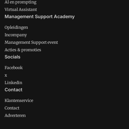
AI en prompting
Virtual Assistant
Management Support Academy
Opleidingen
Incompany
Management Support event
Acties & promoties
Socials
Facebook
x
Linkedin
Contact
Klantenservice
Contact
Adverteren