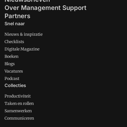
Over Management Support
Partners
Snel naar
Nieuws & inspiratie
Checklists
Digitale Magazine
Boeken
Blogs
Vacatures
Podcast
Collecties
Productiviteit
Taken en rollen
Samenwerken
Communiceren