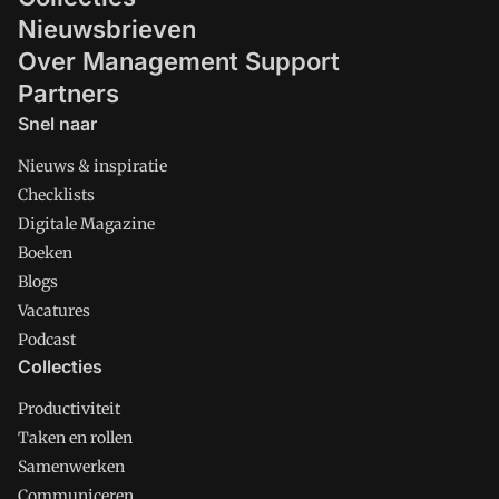
Nieuwsbrieven
Over Management Support
Partners
Snel naar
Nieuws & inspiratie
Checklists
Digitale Magazine
Boeken
Blogs
Vacatures
Podcast
Collecties
Productiviteit
Taken en rollen
Samenwerken
Communiceren