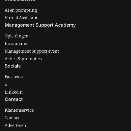
AI en prompting
Virtual Assistant
Management Support Academy
Opleidingen
Incompany
Management Support event
Acties & promoties
Socials
Facebook
x
Linkedin
Contact
Klantenservice
Contact
Adverteren