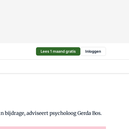
Lees 1 maand gratis
Inloggen
 bijdrage, adviseert psycholoog Gerda Bos.