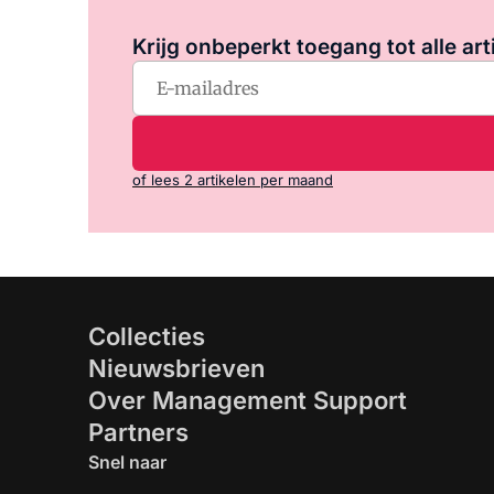
Krijg onbeperkt toegang tot alle art
of lees 2 artikelen per maand
Collecties
Nieuwsbrieven
Over Management Support
Partners
Snel naar