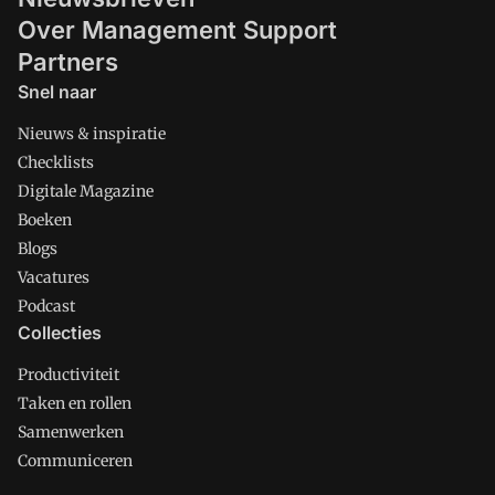
Over Management Support
Partners
Snel naar
Nieuws & inspiratie
Checklists
Digitale Magazine
Boeken
Blogs
Vacatures
Podcast
Collecties
Productiviteit
Taken en rollen
Samenwerken
Communiceren