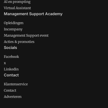
AI en prompting
Virtual Assistant
Management Support Academy
Opleidingen
Incompany
Management Support event
Acties & promoties
Socials
Facebook
x
Linkedin
Contact
Klantenservice
Contact
Adverteren