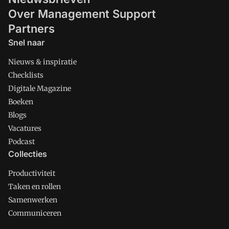
Over Management Support
Partners
Snel naar
Nieuws & inspiratie
Checklists
Digitale Magazine
Boeken
Blogs
Vacatures
Podcast
Collecties
Productiviteit
Taken en rollen
Samenwerken
Communiceren