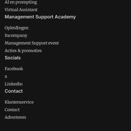
AI en prompting
Virtual Assistant
Management Support Academy
Opleidingen
Incompany
Management Support event
Acties & promoties
Socials
Facebook
x
Linkedin
Contact
Klantenservice
Contact
Adverteren