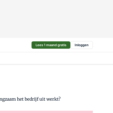
Lees 1 maand gratis
Inloggen
langzaam het bedrijf uit werkt?