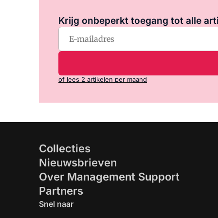
Krijg onbeperkt toegang tot alle art
of lees 2 artikelen per maand
Collecties
Nieuwsbrieven
Over Management Support
Partners
Snel naar