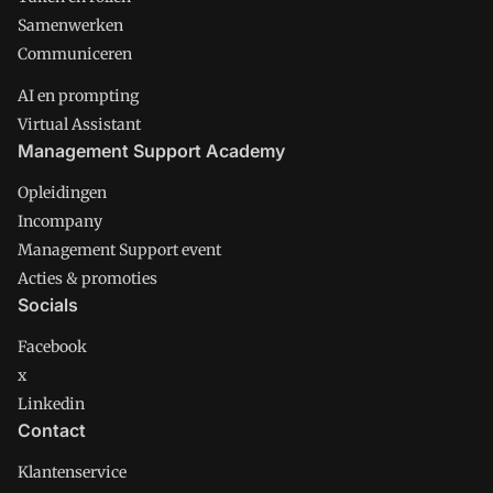
Samenwerken
Communiceren
AI en prompting
Virtual Assistant
Management Support Academy
Opleidingen
Incompany
Management Support event
Acties & promoties
Socials
Facebook
x
Linkedin
Contact
Klantenservice