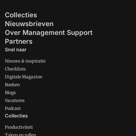
Collecties
Nieuwsbrieven
Over Management Support
Partners
Snel naar
Nieuws & inspiratie
Checklists
Digitale Magazine
Boeken
Blogs
Vacatures
Podcast
Collecties
Productiviteit
Taken en rollen