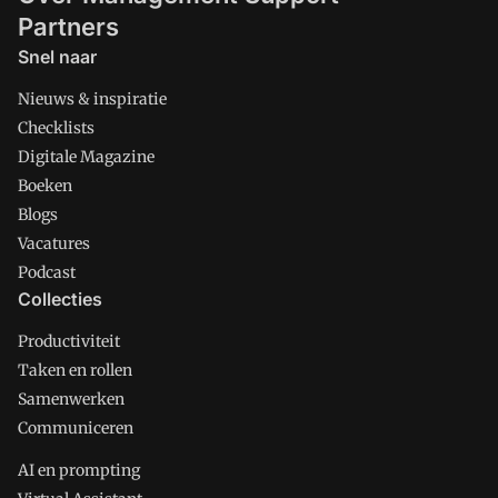
Partners
Snel naar
Nieuws & inspiratie
Checklists
Digitale Magazine
Boeken
Blogs
Vacatures
Podcast
Collecties
Productiviteit
Taken en rollen
Samenwerken
Communiceren
AI en prompting