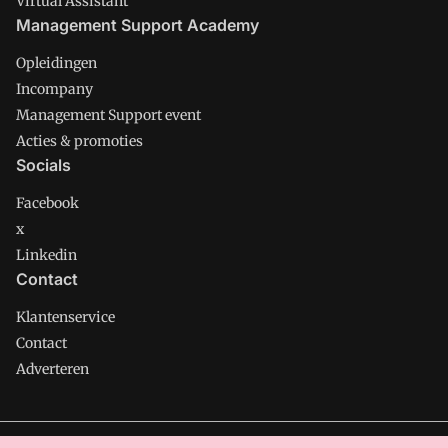
Virtual Assistant
Management Support Academy
Opleidingen
Incompany
Management Support event
Acties & promoties
Socials
Facebook
x
Linkedin
Contact
Klantenservice
Contact
Adverteren