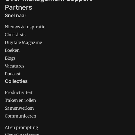
Partners
Snel naar
Nieuws & inspiratie
Checklists
Digitale Magazine
Boeken
Blogs
Vacatures
Podcast
Collecties
Productiviteit
Taken en rollen
Samenwerken
Communiceren
AI en prompting