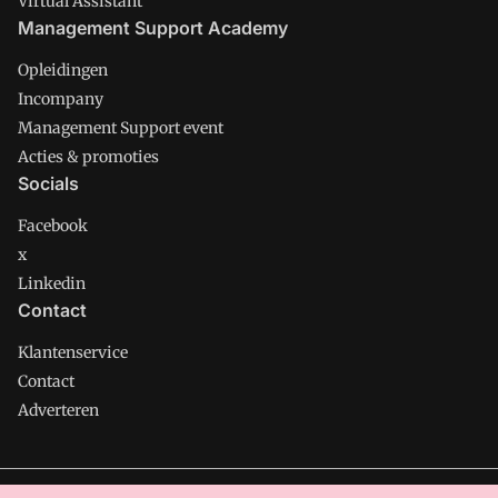
Virtual Assistant
Management Support Academy
Opleidingen
Incompany
Management Support event
Acties & promoties
Socials
Facebook
x
Linkedin
Contact
Klantenservice
Contact
Adverteren