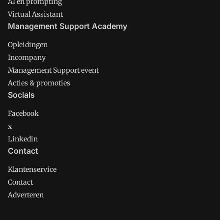
AI en prompting
Virtual Assistant
Management Support Academy
Opleidingen
Incompany
Management Support event
Acties & promoties
Socials
Facebook
x
Linkedin
Contact
Klantenservice
Contact
Adverteren