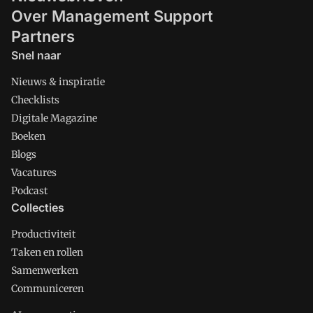
Over Management Support
Partners
Snel naar
Nieuws & inspiratie
Checklists
Digitale Magazine
Boeken
Blogs
Vacatures
Podcast
Collecties
Productiviteit
Taken en rollen
Samenwerken
Communiceren