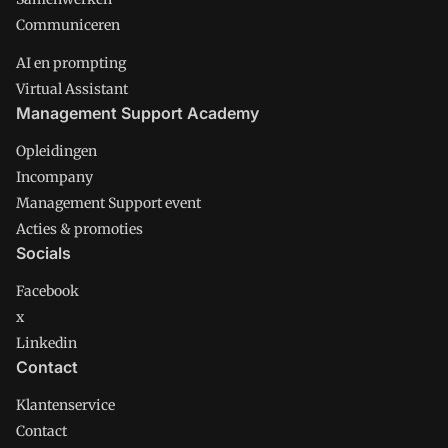
Communiceren
AI en prompting
Virtual Assistant
Management Support Academy
Opleidingen
Incompany
Management Support event
Acties & promoties
Socials
Facebook
x
Linkedin
Contact
Klantenservice
Contact