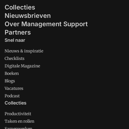
Collecties
Nieuwsbrieven
Over Management Support
Partners
Snel naar
Nieuws & inspiratie
Checklists
Digitale Magazine
Boeken
Blogs
Vacatures
Podcast
Collecties
Productiviteit
Taken en rollen
Samenwerken