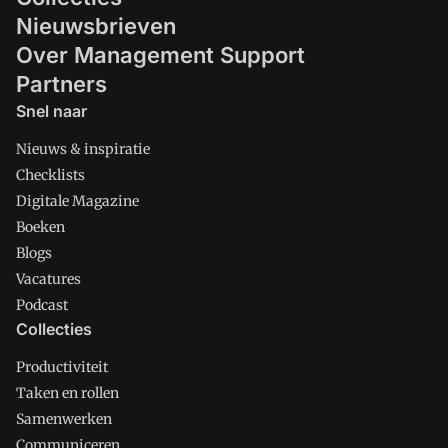
Nieuwsbrieven
Over Management Support
Partners
Snel naar
Nieuws & inspiratie
Checklists
Digitale Magazine
Boeken
Blogs
Vacatures
Podcast
Collecties
Productiviteit
Taken en rollen
Samenwerken
Communiceren