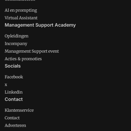
AI en prompting
Virtual Assistant
Management Support Academy
Opleidingen
Incompany
Management Support event
Acties & promoties
Socials
Facebook
x
Linkedin
Contact
Klantenservice
Contact
Adverteren