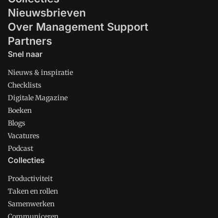
Nieuwsbrieven
Over Management Support
Partners
Snel naar
Nieuws & inspiratie
Checklists
Digitale Magazine
Boeken
Blogs
Vacatures
Podcast
Collecties
Productiviteit
Taken en rollen
Samenwerken
Communiceren