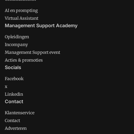
AI en prompting
Virtual Assistant
Management Support Academy
Opleidingen
Incompany
Management Support event
Acties & promoties
Socials
Facebook
x
Linkedin
Contact
Klantenservice
Contact
Adverteren