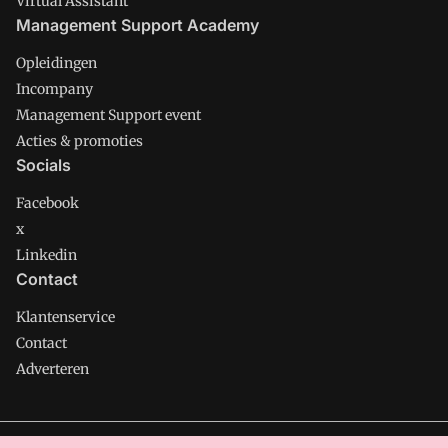
Virtual Assistant
Management Support Academy
Opleidingen
Incompany
Management Support event
Acties & promoties
Socials
Facebook
x
Linkedin
Contact
Klantenservice
Contact
Adverteren