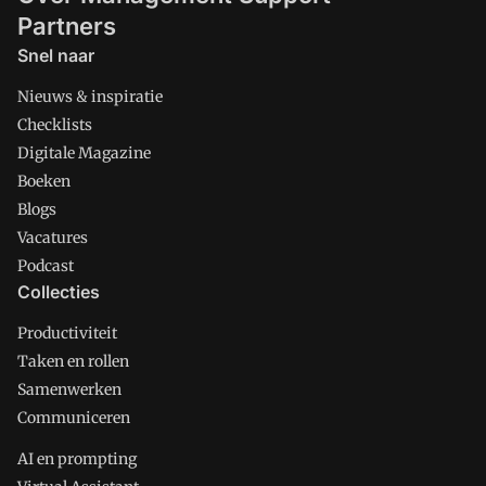
Partners
Snel naar
Nieuws & inspiratie
Checklists
Digitale Magazine
Boeken
Blogs
Vacatures
Podcast
Collecties
Productiviteit
Taken en rollen
Samenwerken
Communiceren
AI en prompting