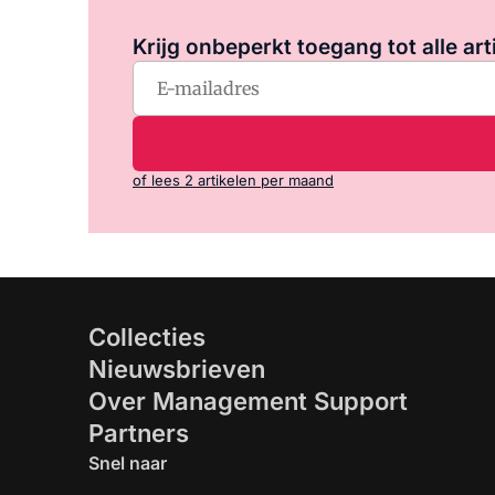
Krijg onbeperkt toegang tot alle art
of lees 2 artikelen per maand
Collecties
Nieuwsbrieven
Over Management Support
Partners
Snel naar