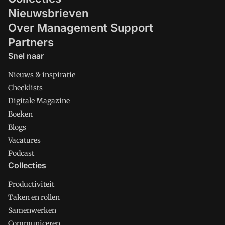
Nieuwsbrieven
Over Management Support
Partners
Snel naar
Nieuws & inspiratie
Checklists
Digitale Magazine
Boeken
Blogs
Vacatures
Podcast
Collecties
Productiviteit
Taken en rollen
Samenwerken
Communiceren