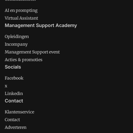
AI en prompting
Virtual Assistant
Management Support Academy
Opleidingen
Incompany
Management Support event
Acties & promoties
Socials
Facebook
x
Linkedin
Contact
Klantenservice
Contact
Adverteren