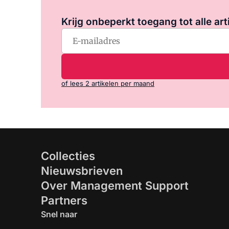
Krijg onbeperkt toegang tot alle art
of lees 2 artikelen per maand
Collecties
Nieuwsbrieven
Over Management Support
Partners
Snel naar